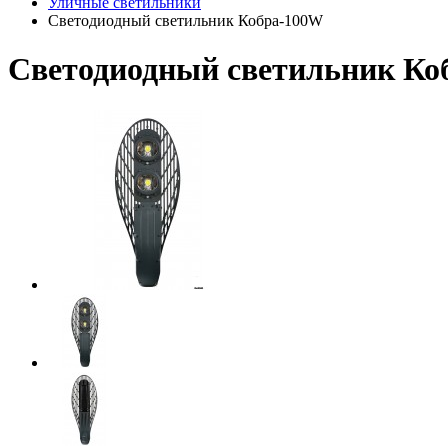
Уличные светильники
Светодиодный светильник Кобра-100W
Светодиодный светильник Ко