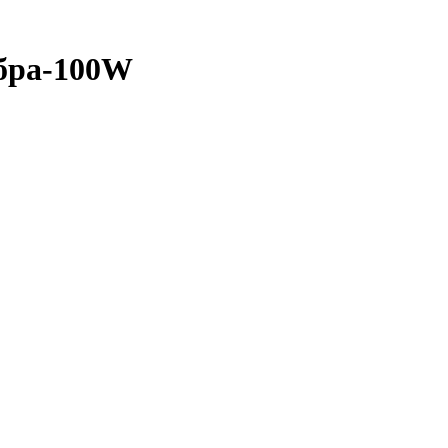
бра-100W