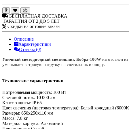
БЕСПЛАТНАЯ ДОСТАВКА
ГАРАНТИЯ ОТ 2 ДО 5 ЛЕТ
Скидки на оптовые заказы
Описание
Характеристики
Отзывы (0)
Уличный светодиодный светильник Кобра-100W
изготовлен из
уменьшает ветровую нагрузку на светильник и опору.
Технические характеристики
Потребляемая мощность:
100 Вт
Световой поток:
10 000 лм
Класс защиты:
IP 65
Цвет свечения (цветовая температура):
Белый холодный (6000K
Размеры:
650х250х110 мм
Масса:
7.8 кг
Материал корпуса:
Алюминий
Цвет корпуса:
Серый