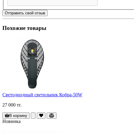
Отправить свой отзыв
Похожие товары
Светодиодный светильник Кобра-50W
27 000 тг.
В корзину
Новинка