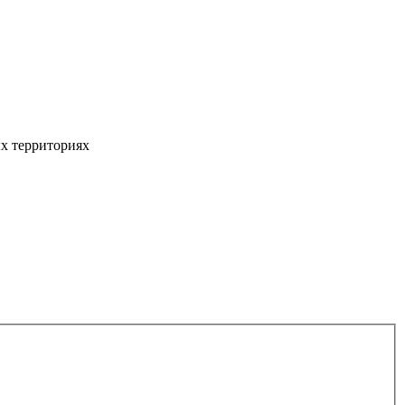
ых территориях