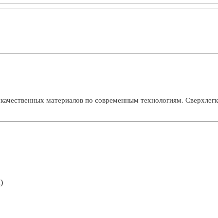
 качественных материалов по современным технологиям. Сверхлегк
)