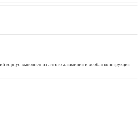
ий корпус выполнен из литого алюминия и особая конструкция