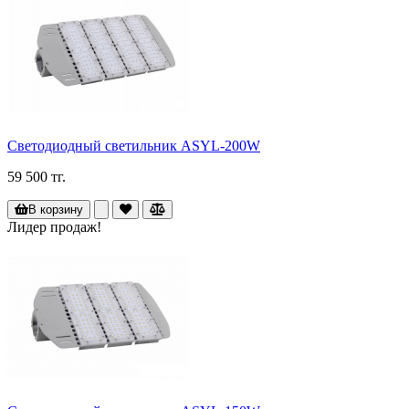
Светодиодный светильник ASYL-200W
59 500 тг.
В корзину
Лидер продаж!